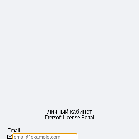
Личный кабинет
Etersoft License Portal
Email