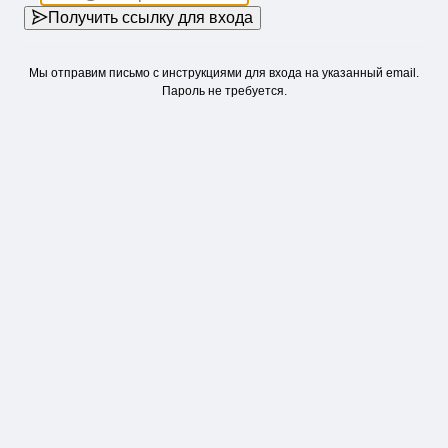
Получить ссылку для входа
Мы отправим письмо с инструкциями для входа на указанный email.
Пароль не требуется.