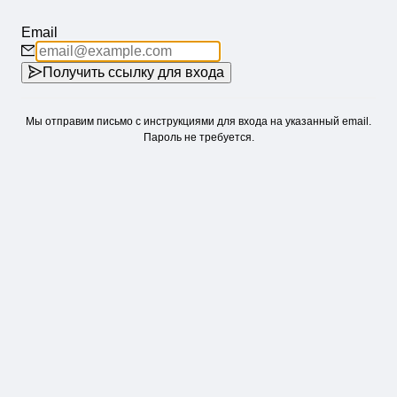
Email
Получить ссылку для входа
Мы отправим письмо с инструкциями для входа на указанный email.
Пароль не требуется.