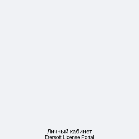
Личный кабинет
Etersoft License Portal